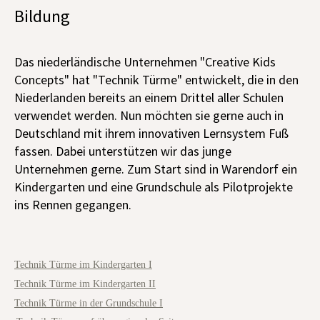
Bildung
Das niederländische Unternehmen "Creative Kids
Concepts" hat "Technik Türme" entwickelt, die in den
Niederlanden bereits an einem Drittel aller Schulen
verwendet werden. Nun möchten sie gerne auch in
Deutschland mit ihrem innovativen Lernsystem Fuß
fassen. Dabei unterstützen wir das junge
Unternehmen gerne. Zum Start sind in Warendorf ein
Kindergarten und eine Grundschule als Pilotprojekte
ins Rennen gegangen.
Technik Türme im Kindergarten I
Technik Türme im Kindergarten II
Technik Türme in der Grundschule I